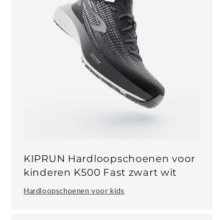
KIPRUN Hardloopschoenen voor
kinderen K500 Fast zwart wit
Hardloopschoenen voor kids