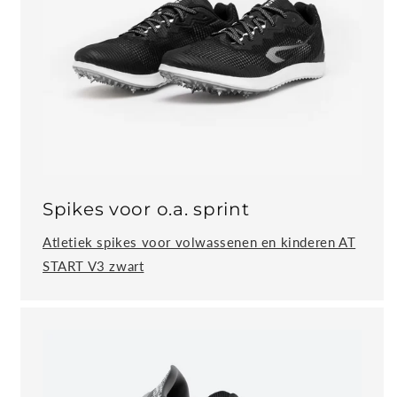
Spikes voor o.a. sprint
Atletiek spikes voor volwassenen en kinderen AT
START V3 zwart