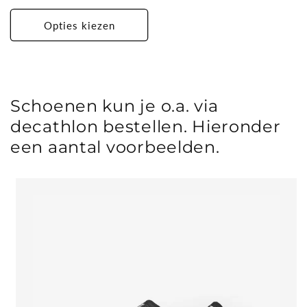
prijs
Opties kiezen
Schoenen kun je o.a. via
decathlon bestellen. Hieronder
een aantal voorbeelden.