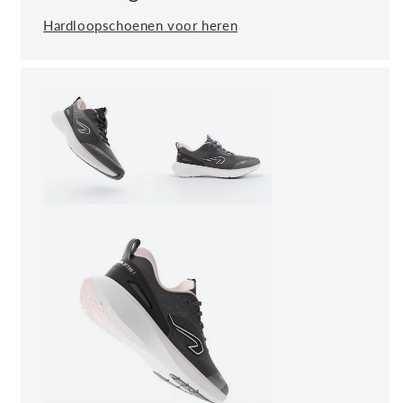
Hardloopschoenen voor heren