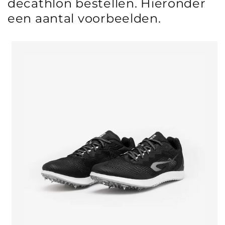
decathlon bestellen. Hieronder
een aantal voorbeelden.