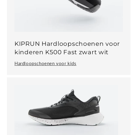
KIPRUN Hardloopschoenen voor
kinderen K500 Fast zwart wit
Hardloopschoenen voor kids