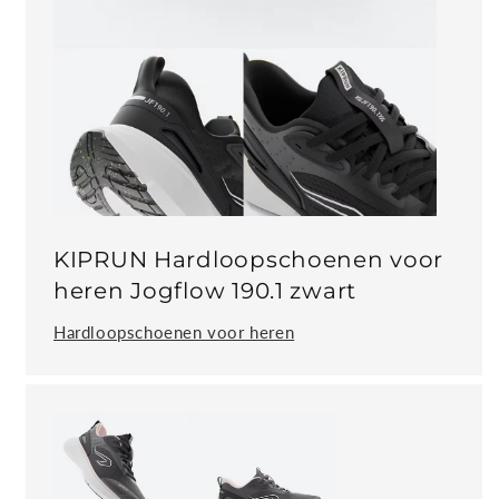
KIPRUN Hardloopschoenen voor
heren Jogflow 190.1 zwart
Hardloopschoenen voor heren