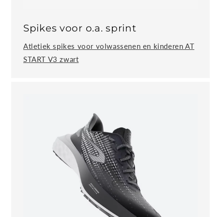
Spikes voor o.a. sprint
Atletiek spikes voor volwassenen en kinderen AT
START V3 zwart