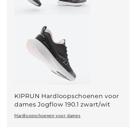
KIPRUN Hardloopschoenen voor
dames Jogflow 190.1 zwart/wit
Hardloopschoenen voor dames