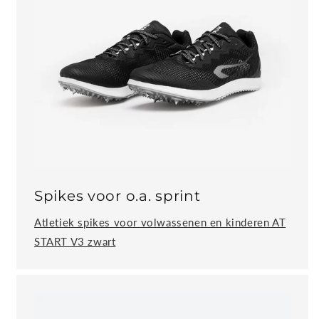
Spikes voor o.a. sprint
Atletiek spikes voor volwassenen en kinderen AT
START V3 zwart