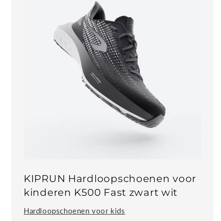
KIPRUN Hardloopschoenen voor
kinderen K500 Fast zwart wit
Hardloopschoenen voor kids