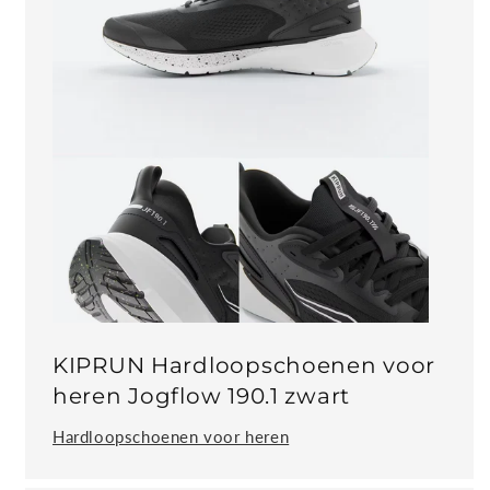
KIPRUN Hardloopschoenen voor
heren Jogflow 190.1 zwart
Hardloopschoenen voor heren