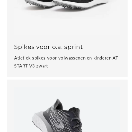
Spikes voor o.a. sprint
Atletiek spikes voor volwassenen en kinderen AT
START V3 zwart