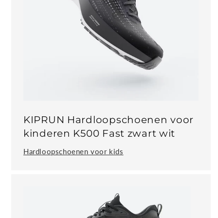
KIPRUN Hardloopschoenen voor
kinderen K500 Fast zwart wit
Hardloopschoenen voor kids