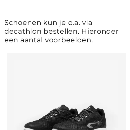
Schoenen kun je o.a. via
decathlon bestellen. Hieronder
een aantal voorbeelden.