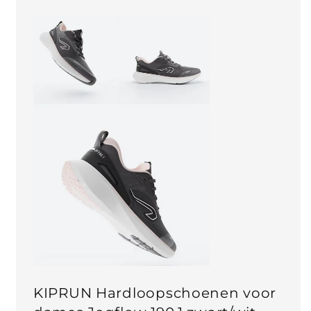
KIPRUN Hardloopschoenen voor