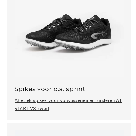
Spikes voor o.a. sprint
Atletiek spikes voor volwassenen en kinderen AT
START V3 zwart