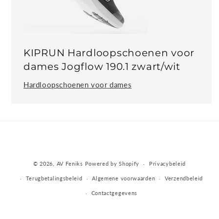
KIPRUN Hardloopschoenen voor
dames Jogflow 190.1 zwart/wit
Hardloopschoenen voor dames
Betaalmethoden
© 2026,
AV Feniks
Powered by Shopify
Privacybeleid
Terugbetalingsbeleid
Algemene voorwaarden
Verzendbeleid
Contactgegevens