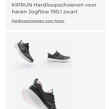
KIPRUN Hardloopschoenen voor
heren Jogflow 190.1 zwart
Hardloopschoenen voor heren